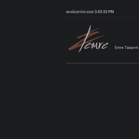
3:43:33 PM
06 AĞUSTOS 2026