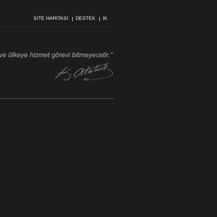
SITE HARITASI
DESTEK
IK