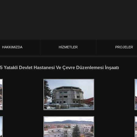
HAKKIMIZDA
HİZMETLER
PROJELER
35 Yatakli Devlet Hastanesi Ve Çevre Düzenlemesi İnşaatı